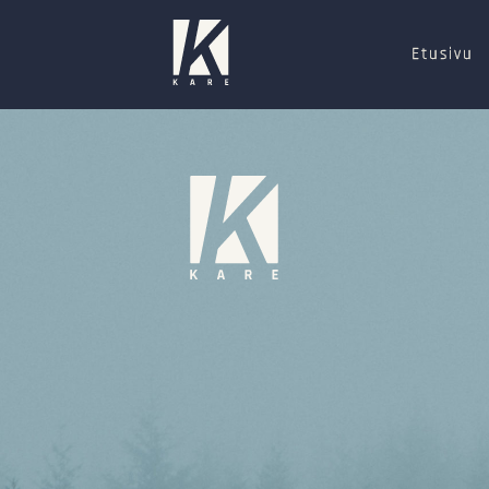
Etusivu